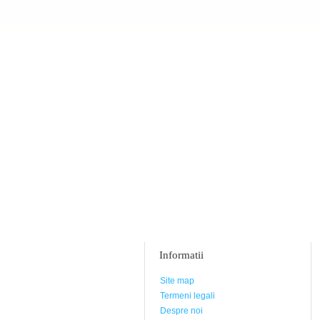
Informatii
Site map
Termeni legali
Despre noi