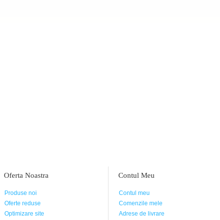
Oferta Noastra
Contul Meu
Produse noi
Contul meu
Oferte reduse
Comenzile mele
Optimizare site
Adrese de livrare